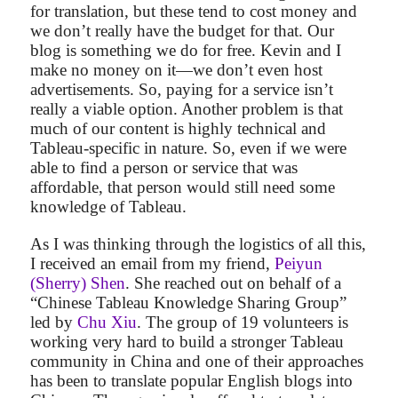
for translation, but these tend to cost money and
we don’t really have the budget for that. Our
blog is something we do for free. Kevin and I
make no money on it—we don’t even host
advertisements. So, paying for a service isn’t
really a viable option. Another problem is that
much of our content is highly technical and
Tableau-specific in nature. So, even if we were
able to find a person or service that was
affordable, that person would still need some
knowledge of Tableau.
As I was thinking through the logistics of all this,
I received an email from my friend,
Peiyun
(Sherry) Shen
. She reached out on behalf of a
“Chinese Tableau Knowledge Sharing Group”
led by
Chu Xiu
. The group of 19 volunteers is
working very hard to build a stronger Tableau
community in China and one of their approaches
has been to translate popular English blogs into