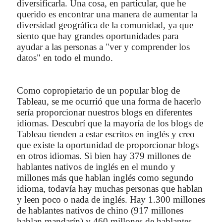
diversificarla. Una cosa, en particular, que he
querido es encontrar una manera de aumentar la
diversidad geográfica de la comunidad, ya que
siento que hay grandes oportunidades para
ayudar a las personas a "ver y comprender los
datos" en todo el mundo.
Como copropietario de un popular blog de
Tableau, se me ocurrió que una forma de hacerlo
sería proporcionar nuestros blogs en diferentes
idiomas. Descubrí que la mayoría de los blogs de
Tableau tienden a estar escritos en inglés y creo
que existe la oportunidad de proporcionar blogs
en otros idiomas. Si bien hay 379 millones de
hablantes nativos de inglés en el mundo y
millones más que hablan inglés como segundo
idioma, todavía hay muchas personas que hablan
y leen poco o nada de inglés. Hay 1.300 millones
de hablantes nativos de chino (917 millones
hablan mandarín) y 460 millones de hablantes