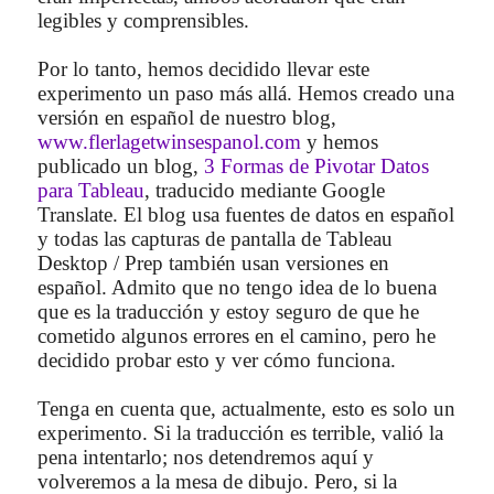
legibles y comprensibles.
Por lo tanto, hemos decidido llevar este
experimento un paso más allá. Hemos creado una
versión en español de nuestro blog,
www.flerlagetwinsespanol.com
y hemos
publicado un blog,
3 Formas de Pivotar Datos
para Tableau
, traducido mediante Google
Translate. El blog usa fuentes de datos en español
y todas las capturas de pantalla de Tableau
Desktop / Prep también usan versiones en
español. Admito que no tengo idea de lo buena
que es la traducción y estoy seguro de que he
cometido algunos errores en el camino, pero he
decidido probar esto y ver cómo funciona.
Tenga en cuenta que, actualmente, esto es solo un
experimento. Si la traducción es terrible, valió la
pena intentarlo; nos detendremos aquí y
volveremos a la mesa de dibujo. Pero, si la