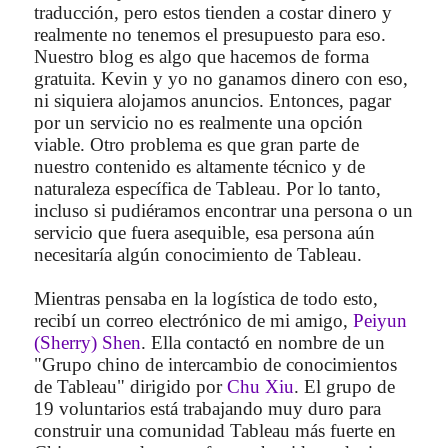
traducción, pero estos tienden a costar dinero y
realmente no tenemos el presupuesto para eso.
Nuestro blog es algo que hacemos de forma
gratuita. Kevin y yo no ganamos dinero con eso,
ni siquiera alojamos anuncios. Entonces, pagar
por un servicio no es realmente una opción
viable. Otro problema es que gran parte de
nuestro contenido es altamente técnico y de
naturaleza específica de Tableau. Por lo tanto,
incluso si pudiéramos encontrar una persona o un
servicio que fuera asequible, esa persona aún
necesitaría algún conocimiento de Tableau.
Mientras pensaba en la logística de todo esto,
recibí un correo electrónico de mi amigo,
Peiyun
(Sherry) Shen
. Ella contactó en nombre de un
"Grupo chino de intercambio de conocimientos
de Tableau" dirigido por
Chu Xiu
. El grupo de
19 voluntarios está trabajando muy duro para
construir una comunidad Tableau más fuerte en