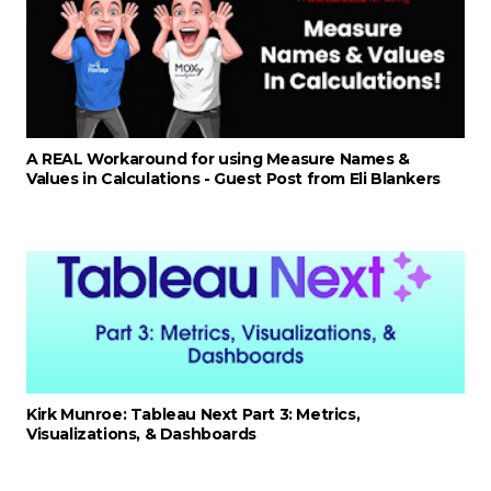
A REAL Workaround for using Measure Names &
Values in Calculations - Guest Post from Eli Blankers
Kirk Munroe: Tableau Next Part 3: Metrics,
Visualizations, & Dashboards