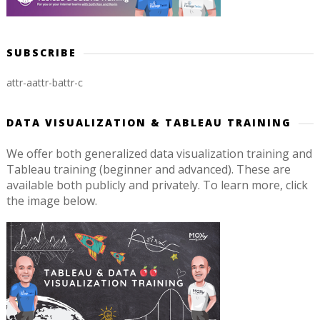
SUBSCRIBE
attr-a
attr-b
attr-c
DATA VISUALIZATION & TABLEAU TRAINING
We offer both generalized data visualization training and
Tableau training (beginner and advanced). These are
available both publicly and privately. To learn more, click
the image below.