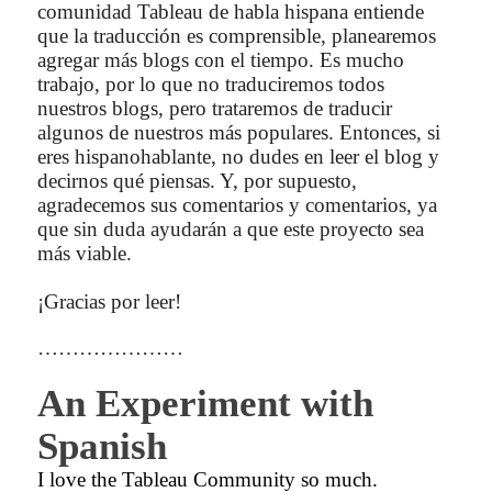
comunidad Tableau de habla hispana entiende
que la traducción es comprensible, planearemos
agregar más blogs con el tiempo. Es mucho
trabajo, por lo que no traduciremos todos
nuestros blogs, pero trataremos de traducir
algunos de nuestros más populares. Entonces, si
eres hispanohablante, no dudes en leer el blog y
decirnos qué piensas. Y, por supuesto,
agradecemos sus comentarios y comentarios, ya
que sin duda ayudarán a que este proyecto sea
más viable.
¡Gracias por leer!
…………………
An Experiment with
Spanish
I love the Tableau Community so much.