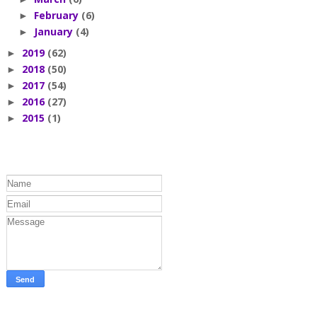
February
(6)
►
January
(4)
►
2019
(62)
►
2018
(50)
►
2017
(54)
►
2016
(27)
►
2015
(1)
►