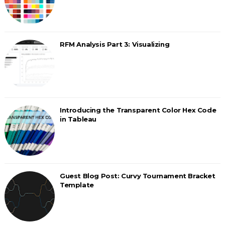
RFM Analysis Part 3: Visualizing
Introducing the Transparent Color Hex Code
in Tableau
Guest Blog Post: Curvy Tournament Bracket
Template