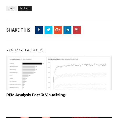
Tags :
Tableau
SHARE THIS
YOU MIGHT ALSO LIKE
RFM Analysis Part 3: Visualizing