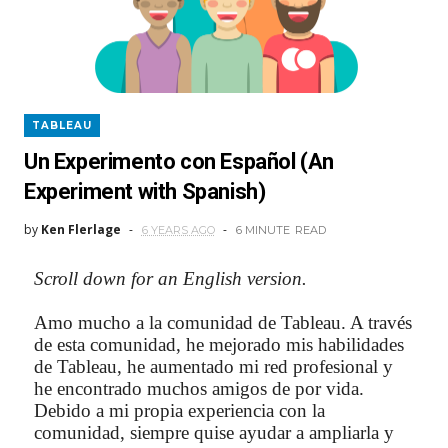
TABLEAU
Un Experimento con Español (An
Experiment with Spanish)
by
Ken Flerlage
6 YEARS AGO
6 MINUTE
READ
Scroll down for an English version.
Amo mucho a la comunidad de Tableau. A través
de esta comunidad, he mejorado mis habilidades
de Tableau, he aumentado mi red profesional y
he encontrado muchos amigos de por vida.
Debido a mi propia experiencia con la
comunidad, siempre quise ayudar a ampliarla y