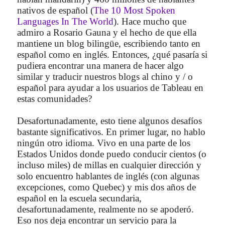
nativos de español (
The 10 Most Spoken
Languages In The World
). Hace mucho que
admiro a Rosario Gauna y el hecho de que ella
mantiene un blog bilingüe, escribiendo tanto en
español como en inglés. Entonces, ¿qué pasaría si
pudiera encontrar una manera de hacer algo
similar y traducir nuestros blogs al chino y / o
español para ayudar a los usuarios de Tableau en
estas comunidades?
Desafortunadamente, esto tiene algunos desafíos
bastante significativos. En primer lugar, no hablo
ningún otro idioma. Vivo en una parte de los
Estados Unidos donde puedo conducir cientos (o
incluso miles) de millas en cualquier dirección y
solo encuentro hablantes de inglés (con algunas
excepciones, como Quebec) y mis dos años de
español en la escuela secundaria,
desafortunadamente, realmente no se apoderó.
Eso nos deja encontrar un servicio para la