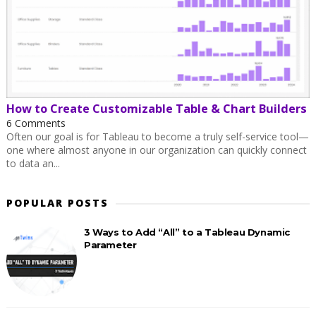
How to Create Customizable Table & Chart Builders
6 Comments
Often our goal is for Tableau to become a truly self-service tool—
one where almost anyone in our organization can quickly connect
to data an...
POPULAR POSTS
3 Ways to Add “All” to a Tableau Dynamic
Parameter