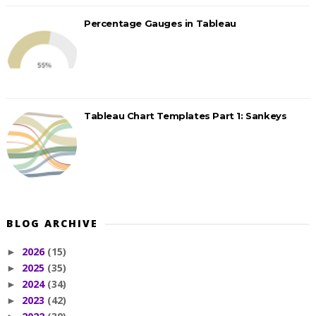
Percentage Gauges in Tableau
Tableau Chart Templates Part 1: Sankeys
BLOG ARCHIVE
2026
(15)
►
2025
(35)
►
2024
(34)
►
2023
(42)
►