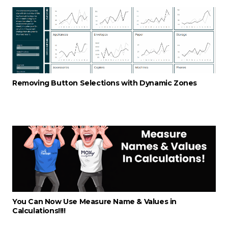
Removing Button Selections with Dynamic Zones
You Can Now Use Measure Name & Values in
Calculations!!!!