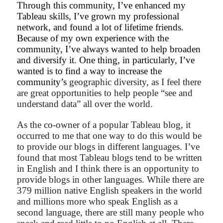
Through this community, I’ve enhanced my
Tableau skills, I’ve grown my professional
network, and found a lot of lifetime friends.
Because of my own experience with the
community, I’ve always wanted to help broaden
and diversify it. One thing, in particularly, I’ve
wanted is to find a way to increase the
community’s
geographic diversity, as I feel there
are great opportunities to help people “see and
understand data” all over the world.
As the co-owner of a popular Tableau blog, it
occurred to me that one way to do this would be
to provide our blogs in different languages. I’ve
found that most Tableau blogs tend to be written
in English and I think there is an opportunity to
provide blogs in other languages. While there are
379 million native English speakers in the world
and millions more who speak English as a
second language, there are still many people who