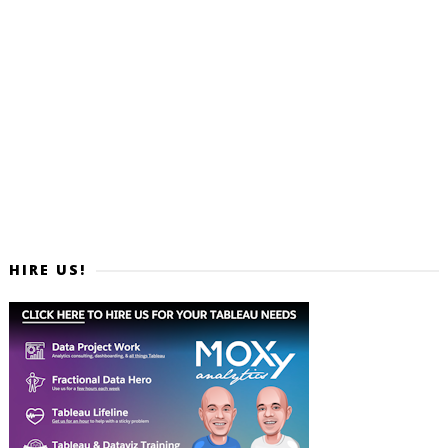
HIRE US!