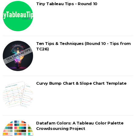
Tiny Tableau Tips - Round 10
Ten Tips & Techniques (Round 10 - Tips from
TC26)
Curvy Bump Chart & Slope Chart Template
Datafam Colors: A Tableau Color Palette
Crowdsourcing Project