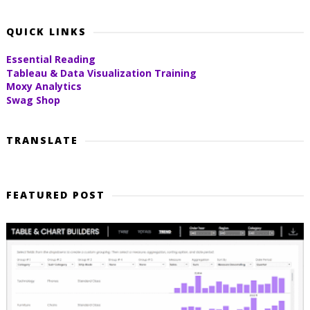
QUICK LINKS
Essential Reading
Tableau & Data Visualization Training
Moxy Analytics
Swag Shop
TRANSLATE
FEATURED POST